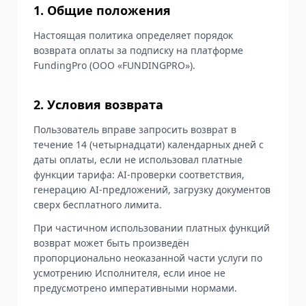
1. Общие положения
Настоящая политика определяет порядок
возврата оплаты за подписку на платформе
FundingPro (ООО «FUNDINGPRO»).
2. Условия возврата
Пользователь вправе запросить возврат в
течение 14 (четырнадцати) календарных дней с
даты оплаты, если не использовал платные
функции тарифа: AI-проверки соответствия,
генерацию AI-предложений, загрузку документов
сверх бесплатного лимита.
При частичном использовании платных функций
возврат может быть произведён
пропорционально неоказанной части услуги по
усмотрению Исполнителя, если иное не
предусмотрено императивными нормами.