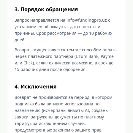
3. Порядок обращения
Запрос направляется на info@fundingpro.uz с
указанием email аккаунта, даты оплаты и
причины. Срок рассмотрения — до 10 рабочих
дней.
Возврат осуществляется тем же способом оплаты
через платёжного партнёра (Uzum Bank, Payme
или Click), если технически возможно, в срок до
15 рабочих дней после одобрения.
4. Исключения
Возврат не производится за период, в котором
подписка была активно использована по
назначению (исчерпаны лимиты AI, созданы
заявки, загружены документы по платному
тарифу), за исключением случаев,
предусмотренных законом о защите прав