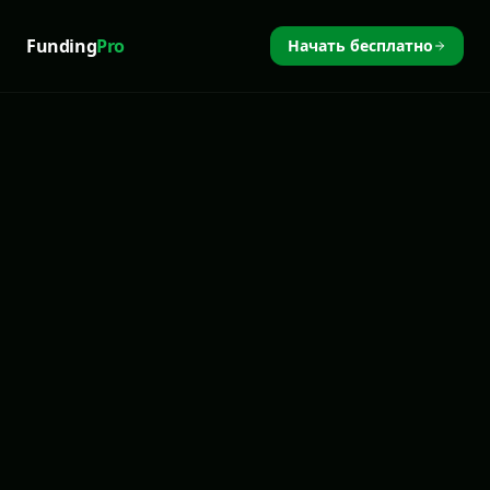
Funding
Pro
Начать бесплатно