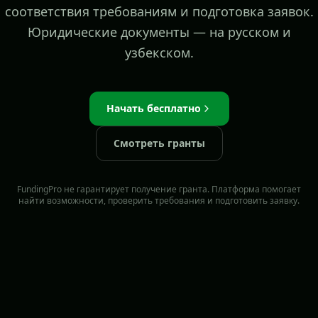
соответствия требованиям и подготовка заявок.
Юридические документы — на русском и
узбекском.
Начать бесплатно
Смотреть гранты
FundingPro не гарантирует получение гранта. Платформа помогает
найти возможности, проверить требования и подготовить заявку.