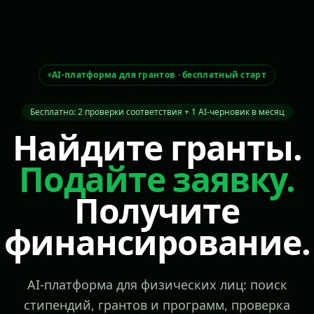
AI-платформа для грантов · бесплатный старт
Бесплатно: 2 проверки соответствия + 1 AI-черновик в месяц
Найдите гранты.
Подайте заявку.
Получите
финансирование.
AI-платформа для физических лиц: поиск
стипендий, грантов и программ, проверка