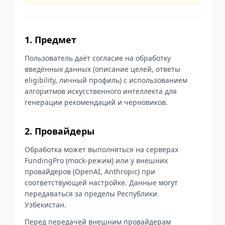
1. Предмет
Пользователь даёт согласие на обработку
введённых данных (описание целей, ответы
eligibility, личный профиль) с использованием
алгоритмов искусственного интеллекта для
генерации рекомендаций и черновиков.
2. Провайдеры
Обработка может выполняться на серверах
FundingPro (mock-режим) или у внешних
провайдеров (OpenAI, Anthropic) при
соответствующей настройке. Данные могут
передаваться за пределы Республики
Узбекистан.
Перед передачей внешним провайдерам