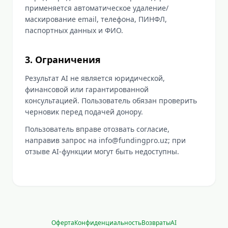
применяется автоматическое удаление/
маскирование email, телефона, ПИНФЛ,
паспортных данных и ФИО.
3. Ограничения
Результат AI не является юридической,
финансовой или гарантированной
консультацией. Пользователь обязан проверить
черновик перед подачей донору.
Пользователь вправе отозвать согласие,
направив запрос на info@fundingpro.uz; при
отзыве AI-функции могут быть недоступны.
Оферта
Конфиденциальность
Возвраты
AI