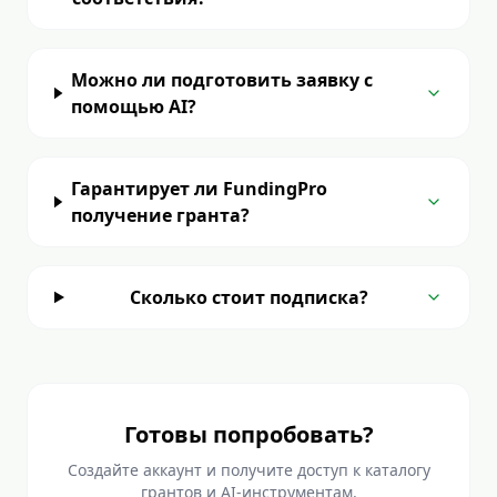
Можно ли подготовить заявку с
помощью AI?
Гарантирует ли FundingPro
получение гранта?
Сколько стоит подписка?
Готовы попробовать?
Создайте аккаунт и получите доступ к каталогу
грантов и AI-инструментам.